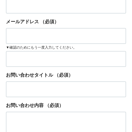
メールアドレス
（必須）
▼確認のためにもう一度入力してください。
お問い合わせタイトル
（必須）
お問い合わせ内容
（必須）