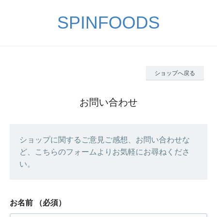
SPINFOODS
ショップへ戻る
お問い合わせ
ショップに関するご意見ご感想、お問い合わせな
ど、こちらのフォームよりお気軽にお尋ねくださ
い。
お名前
（必須）