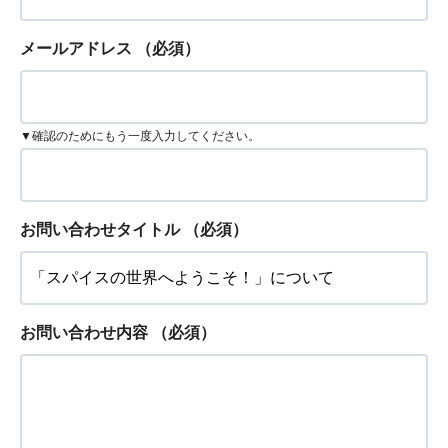
メールアドレス
（必須）
▼確認のためにもう一度入力してください。
お問い合わせタイトル
（必須）
お問い合わせ内容
（必須）