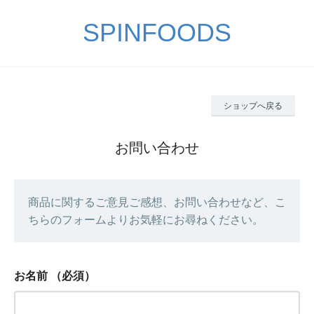
SPINFOODS
ショップへ戻る
お問い合わせ
商品に関するご意見ご感想、お問い合わせなど、こ
ちらのフォームよりお気軽にお尋ねください。
お名前
（必須）