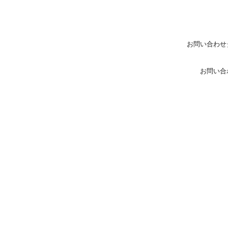
お問い合わせ
お問い合