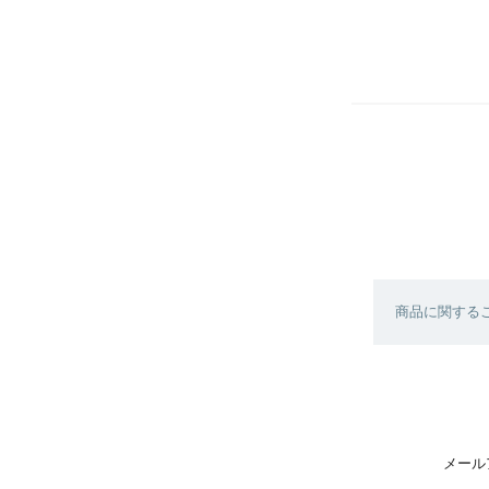
商品に関する
メール