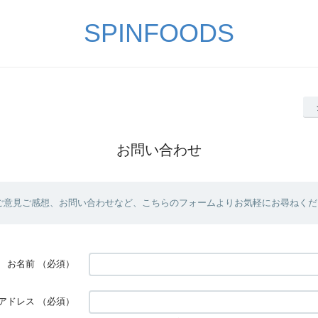
SPINFOODS
お問い合わせ
ご意見ご感想、お問い合わせなど、こちらのフォームよりお気軽にお尋ねくだ
お名前
（必須）
アドレス
（必須）