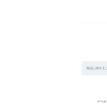
商品に関する
メール