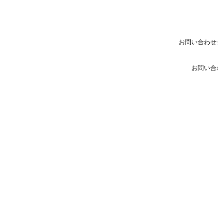
お問い合わせ
お問い合