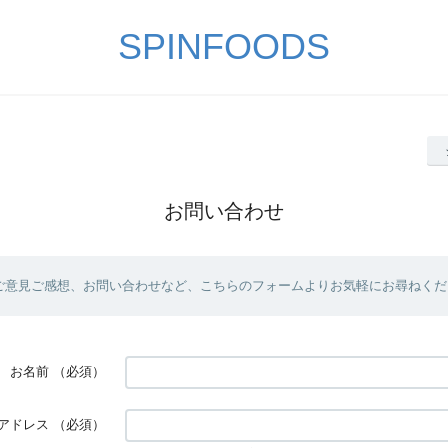
SPINFOODS
お問い合わせ
ご意見ご感想、お問い合わせなど、こちらのフォームよりお気軽にお尋ねくだ
お名前
（必須）
アドレス
（必須）