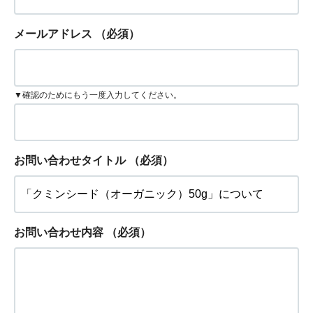
メールアドレス
（必須）
▼確認のためにもう一度入力してください。
お問い合わせタイトル
（必須）
お問い合わせ内容
（必須）