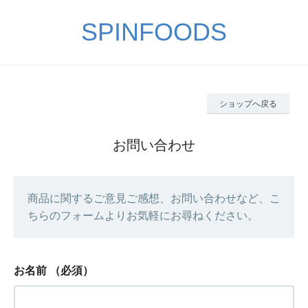
SPINFOODS
ショップへ戻る
お問い合わせ
商品に関するご意見ご感想、お問い合わせなど、こ
ちらのフォームよりお気軽にお尋ねください。
お名前
（必須）